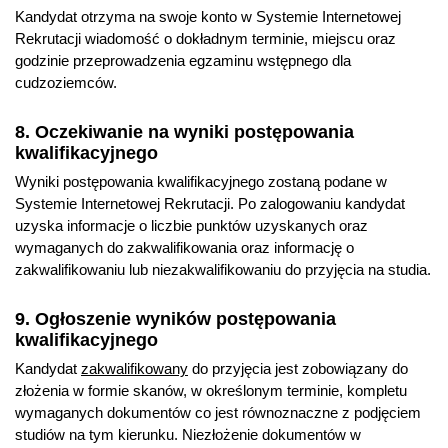
Kandydat otrzyma na swoje konto w Systemie Internetowej
Rekrutacji wiadomość o dokładnym terminie, miejscu oraz
godzinie przeprowadzenia egzaminu wstępnego dla
cudzoziemców.
8. Oczekiwanie na wyniki postępowania
kwalifikacyjnego
Wyniki postępowania kwalifikacyjnego zostaną podane w
Systemie Internetowej Rekrutacji. Po zalogowaniu kandydat
uzyska informacje o liczbie punktów uzyskanych oraz
wymaganych do zakwalifikowania oraz informację o
zakwalifikowaniu lub niezakwalifikowaniu do przyjęcia na studia.
9. Ogłoszenie wyników postępowania
kwalifikacyjnego
Kandydat
zakwalifikowany
do przyjęcia jest zobowiązany do
złożenia w formie skanów, w określonym terminie, kompletu
wymaganych dokumentów co jest równoznaczne z podjęciem
studiów na tym kierunku. Niezłożenie dokumentów w