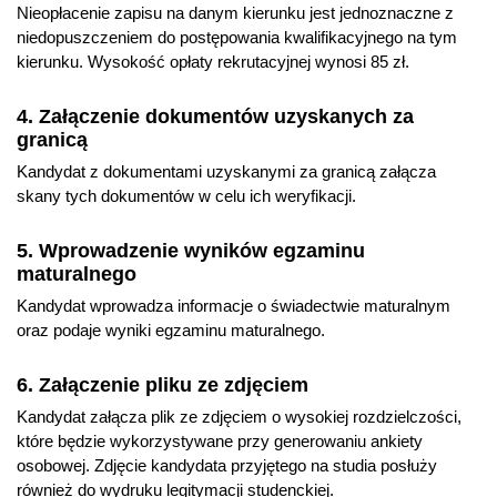
Nieopłacenie zapisu na danym kierunku jest jednoznaczne z
niedopuszczeniem do postępowania kwalifikacyjnego na tym
kierunku. Wysokość opłaty rekrutacyjnej wynosi 85 zł.
4. Załączenie dokumentów uzyskanych za
granicą
Kandydat z dokumentami uzyskanymi za granicą załącza
skany tych dokumentów w celu ich weryfikacji.
5. Wprowadzenie wyników egzaminu
maturalnego
Kandydat wprowadza informacje o świadectwie maturalnym
oraz podaje wyniki egzaminu maturalnego.
6. Załączenie pliku ze zdjęciem
Kandydat załącza plik ze zdjęciem o wysokiej rozdzielczości,
które będzie wykorzystywane przy generowaniu ankiety
osobowej. Zdjęcie kandydata przyjętego na studia posłuży
również do wydruku legitymacji studenckiej.