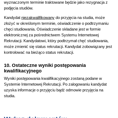
wyznaczonym terminie traktowane będzie jako rezygnacja z
podjęcia studiów.
Kandydat
niezakwalifikowany
do przyjęcia na studia, może
złożyć w określonym terminie, oświadczenie o podtrzymaniu
chęci studiowania. Oświadczenie składane jest w formie
elektronicznej za pośrednictwem Systemu Internetowej
Rekrutacji. Kandydatowi, który podtrzymał chęć studiowania,
może zmienić się status rekrutacji. Kandydat zobowiązany jest
kontrolować na bieżąco status rekrutacji.
10. Ostateczne wyniki postępowania
kwalifikacyjnego
Wyniki postępowania kwalifikacyjnego zostaną podane w
Systemie Internetowej Rekrutacji. Po zalogowaniu kandydat
uzyska informacje o przyjęciu bądź odmowie przyjęcia na
studia.