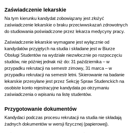
Zaświadczenie lekarskie
Na tym kierunku kandydat zobowiązany jest złożyć
zaświadczenie lekarskie o braku przeciwwskazań zdrowotnych
do studiowania poświadczone przez lekarza medycyny pracy.
Zaświadczenie lekarskie wymagane jest wyłącznie od
kandydatów przyjętych na studia i składane jest w Biurze
Obsługi Studentów na wydziale niezwłocznie po rozpoczęciu
studiów, nie później jednak niż do: 31 października – w
przypadku rekrutacji na semestr zimowy, 31 marca – w
przypadku rekrutacji na semestr letni. Skierowanie na badanie
lekarskie przesyłane jest przez Sekcję Spraw Studenckich na
osobiste konto rejestracyjne kandydata po otrzymaniu
zaświadczenia o wpisaniu na listę studentów.
Przygotowanie dokumentów
Kandydaci podczas procesu rekrutacji na studia nie składają
żadnych dokumentów w wersji fizycznej (papierowej).