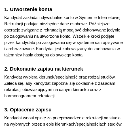
1. Utworzenie konta
Kandydat zakłada indywidualne konto w Systemie Internetowej
Rekrutacji podając niezbędne dane osobowe. Późniejsze
operacje związane z rekrutacją mogą być dokonywane jedynie
po zalogowaniu na utworzone konto. Wszelkie kroki podjęte
przez kandydata po zalogowaniu się w systemie są zapisywane
i archiwizowane. Kandydat jest zobowiązany do zachowania w
tajemnicy hasła dostępu do swojego konta.
2. Dokonanie zapisu na kierunek
Kandydat wybiera kierunek/specjalność oraz rodzaj studiów.
Zaleca się, aby kandydat zapoznał się dokładnie z zasadami
rekrutacji obowiązującymi na danym kierunku oraz z
harmonogramem rekrutacji.
3. Opłacenie zapisu
Kandydat wnosi opłatę za przeprowadzenie rekrutacji na studia
na wybranych przez siebie kierunkach/specjalnościach studiów.