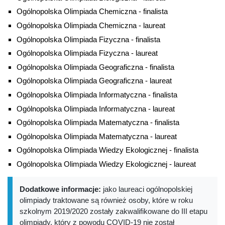
Ogólnopolska Olimpiada Chemiczna - finalista
Ogólnopolska Olimpiada Chemiczna - laureat
Ogólnopolska Olimpiada Fizyczna - finalista
Ogólnopolska Olimpiada Fizyczna - laureat
Ogólnopolska Olimpiada Geograficzna - finalista
Ogólnopolska Olimpiada Geograficzna - laureat
Ogólnopolska Olimpiada Informatyczna - finalista
Ogólnopolska Olimpiada Informatyczna - laureat
Ogólnopolska Olimpiada Matematyczna - finalista
Ogólnopolska Olimpiada Matematyczna - laureat
Ogólnopolska Olimpiada Wiedzy Ekologicznej - finalista
Ogólnopolska Olimpiada Wiedzy Ekologicznej - laureat
Dodatkowe informacje:
jako laureaci ogólnopolskiej
olimpiady traktowane są również osoby, które w roku
szkolnym 2019/2020 zostały zakwalifikowane do III etapu
olimpiady, który z powodu COVID-19 nie został